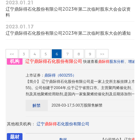
2023.01.21
辽宁鼎际得石化股份有限公司2023年第二次临时股东大会会议资
料
2023.01.17
辽宁鼎际得石化股份有限公司2023年第二次临时股东大会的通知
<<
3
4
5
6
7
8
9
>>