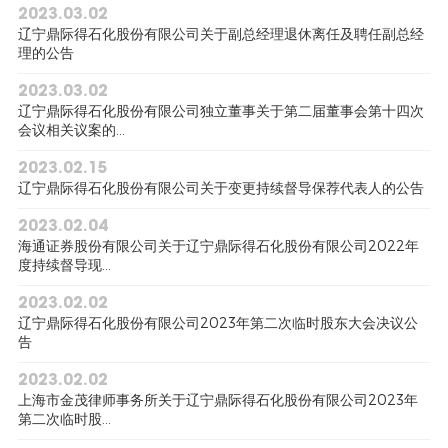
2023.03.02
辽宁鼎际得石化股份有限公司关于副总经理退休离任及聘任副总经
理的公告
2023.03.02
辽宁鼎际得石化股份有限公司独立董事关于第二届董事会第十四次
会议相关议案的...
2023.02.15
辽宁鼎际得石化股份有限公司关于变更持续督导保荐代表人的公告
2023.02.04
海通证券股份有限公司关于辽宁鼎际得石化股份有限公司2022年
度持续督导现...
2023.02.02
辽宁鼎际得石化股份有限公司2023年第二次临时股东大会决议公
告
2023.02.02
上海市金茂律师事务所关于辽宁鼎际得石化股份有限公司2023年
第二次临时股...