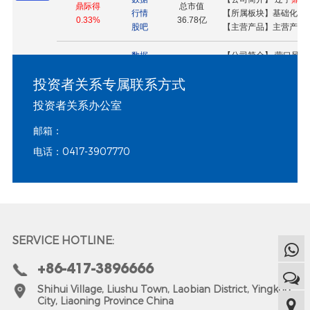
投资者关系专属联系方式
投资者关系办公室
邮箱：
电话：0417-3907770
SERVICE HOTLINE:
+86-417-3896666
Shihui Village, Liushu Town, Laobian District, Yingkou
City, Liaoning Province China