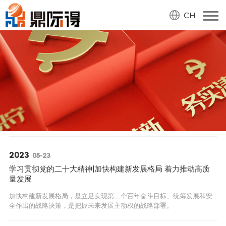
CH
2023
05-23
学习贯彻党的二十大精神|加快构建新发展格局 着力推动高质
量发展
加快构建新发展格局，是立足实现第二个百年奋斗目标、统筹发展和安
全作出的战略决策，是把握未来发展主动权的战略部署。